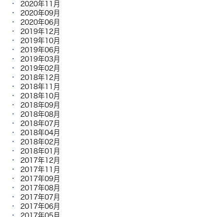
2020年11月
2020年09月
2020年06月
2019年12月
2019年10月
2019年06月
2019年03月
2019年02月
2018年12月
2018年11月
2018年10月
2018年09月
2018年08月
2018年07月
2018年04月
2018年02月
2018年01月
2017年12月
2017年11月
2017年09月
2017年08月
2017年07月
2017年06月
2017年05月