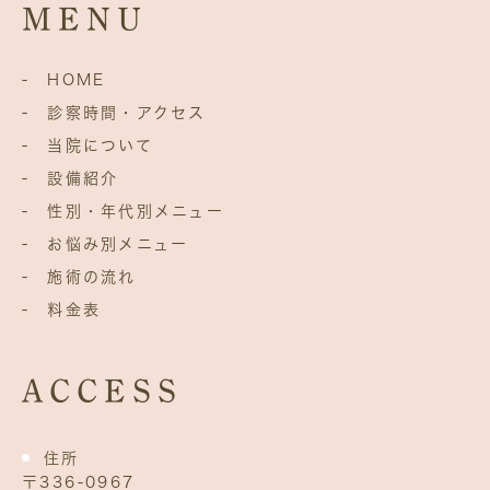
MENU
- HOME
- 診察時間・アクセス
- 当院について
- 設備紹介
- 性別・年代別メニュー
- お悩み別メニュー
- 施術の流れ
- 料金表
ACCESS
住所
〒336‐0967