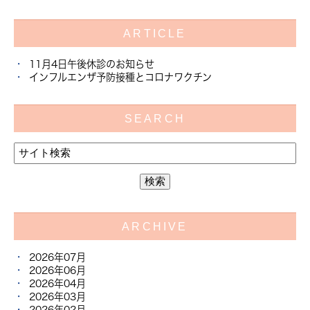
ARTICLE
11月4日午後休診のお知らせ
インフルエンザ予防接種とコロナワクチン
SEARCH
ARCHIVE
2026年07月
2026年06月
2026年04月
2026年03月
2026年02月