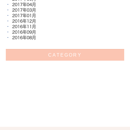
2017年04月
2017年03月
2017年01月
2016年12月
2016年11月
2016年09月
2016年08月
CATEGORY