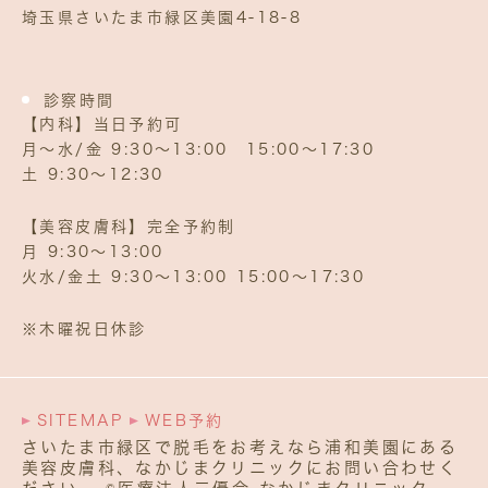
埼玉県さいたま市緑区美園4‐18‐8
診察時間
【内科】当日予約可
月～水/金 9:30～13:00 15:00～17:30
土 9:30～12:30
【美容皮膚科】完全予約制
月 9:30〜13:00
火水/金土 9:30〜13:00 15:00〜17:30
※木曜祝日休診
SITEMAP
WEB予約
さいたま市緑区で脱毛をお考えなら浦和美園にある
美容皮膚科、なかじまクリニックにお問い合わせく