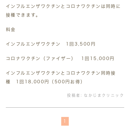
インフルエンザワクチンとコロナワクチンは同時に
接種できます。
料金
インフルエンザワクチン 1回3,500円
コロナワクチン（ファイザー） 1回15,000円
インフルエンザワクチンとコロナワクチン同時接
種 1回18,000円（500円お得）
投稿者:
なかじまクリニック
1