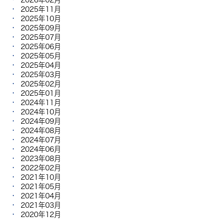
2025年11月
2025年10月
2025年09月
2025年07月
2025年06月
2025年05月
2025年04月
2025年03月
2025年02月
2025年01月
2024年11月
2024年10月
2024年09月
2024年08月
2024年07月
2024年06月
2023年08月
2022年02月
2021年10月
2021年05月
2021年04月
2021年03月
2020年12月