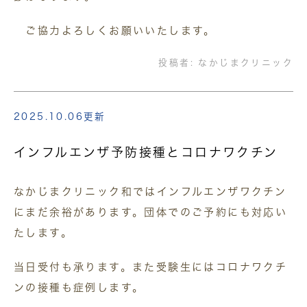
ご協力よろしくお願いいたします。
投稿者:
なかじまクリニック
2025.10.06更新
インフルエンザ予防接種とコロナワクチン
なかじまクリニック和ではインフルエンザワクチン
にまだ余裕があります。団体でのご予約にも対応い
たします。
当日受付も承ります。また受験生にはコロナワクチ
ンの接種も症例します。