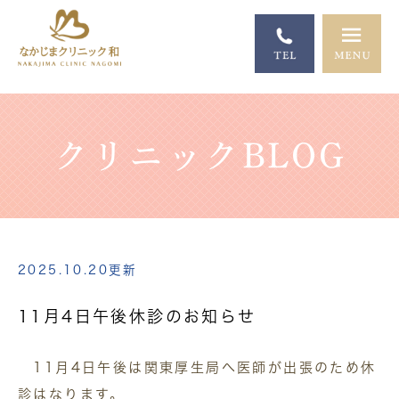
クリニックBLOG
2025.10.20更新
11月4日午後休診のお知らせ
11月4日午後は関東厚生局へ医師が出張のため休
診はなります。