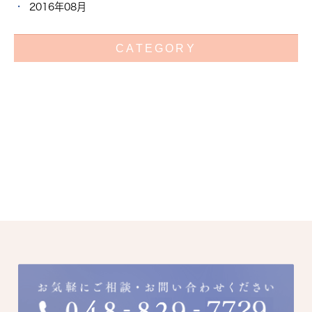
2016年08月
CATEGORY