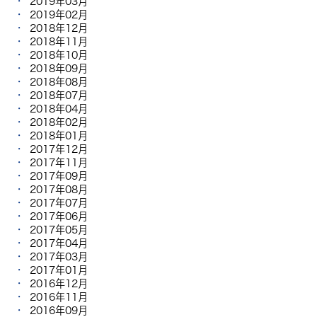
2019年03月
2019年02月
2018年12月
2018年11月
2018年10月
2018年09月
2018年08月
2018年07月
2018年04月
2018年02月
2018年01月
2017年12月
2017年11月
2017年09月
2017年08月
2017年07月
2017年06月
2017年05月
2017年04月
2017年03月
2017年01月
2016年12月
2016年11月
2016年09月