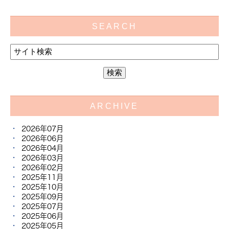
SEARCH
ARCHIVE
2026年07月
2026年06月
2026年04月
2026年03月
2026年02月
2025年11月
2025年10月
2025年09月
2025年07月
2025年06月
2025年05月