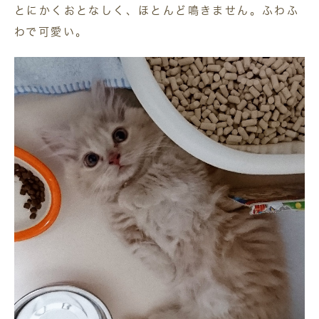
とにかくおとなしく、ほとんど鳴きません。ふわふ
わで可愛い。