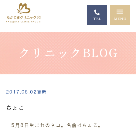
クリニックBLOG
2017.08.02更新
ちょこ
5月8日生まれのネコ。名前はちょこ。