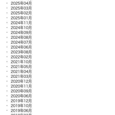
2025年04月
2025年03月
2025年02月
2025年01月
2024年11月
2024年10月
2024年09月
2024年08月
2024年07月
2024年06月
2023年08月
2022年02月
2021年10月
2021年05月
2021年04月
2021年03月
2020年12月
2020年11月
2020年09月
2020年06月
2019年12月
2019年10月
2019年06月