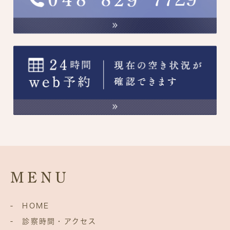
MENU
- HOME
- 診察時間・アクセス