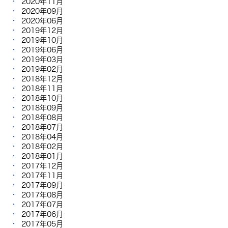
2020年11月
2020年09月
2020年06月
2019年12月
2019年10月
2019年06月
2019年03月
2019年02月
2018年12月
2018年11月
2018年10月
2018年09月
2018年08月
2018年07月
2018年04月
2018年02月
2018年01月
2017年12月
2017年11月
2017年09月
2017年08月
2017年07月
2017年06月
2017年05月