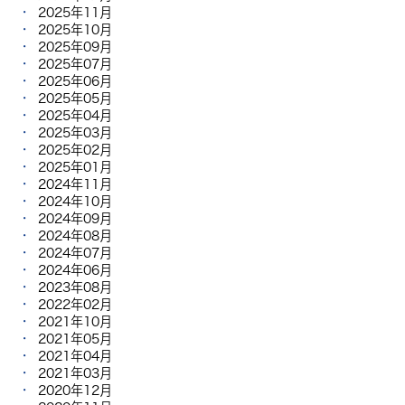
2025年11月
2025年10月
2025年09月
2025年07月
2025年06月
2025年05月
2025年04月
2025年03月
2025年02月
2025年01月
2024年11月
2024年10月
2024年09月
2024年08月
2024年07月
2024年06月
2023年08月
2022年02月
2021年10月
2021年05月
2021年04月
2021年03月
2020年12月