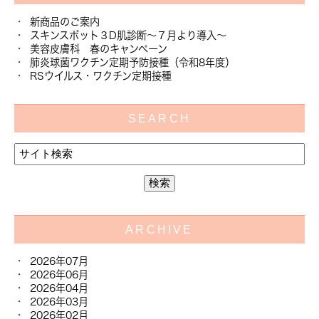
新商品のご案内
スキンスポット３D肌診断～７月より導入～
美容皮膚科 春のキャンペーン
肺炎球菌ワクチン定期予防接種（令和8年度）
RSウイルス・ワクチン定期接種
SEARCH
ARCHIVE
2026年07月
2026年06月
2026年04月
2026年03月
2026年02月