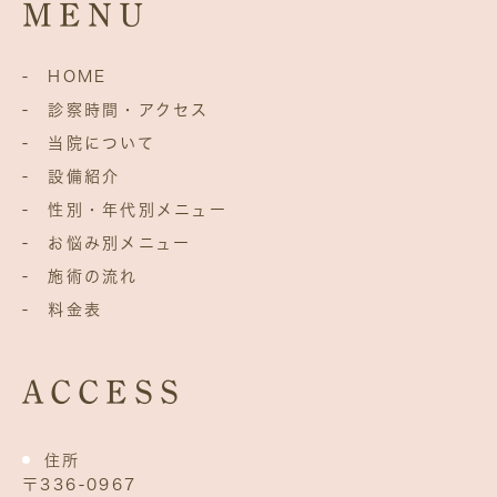
MENU
- HOME
- 診察時間・アクセス
- 当院について
- 設備紹介
- 性別・年代別メニュー
- お悩み別メニュー
- 施術の流れ
- 料金表
ACCESS
住所
〒336‐0967