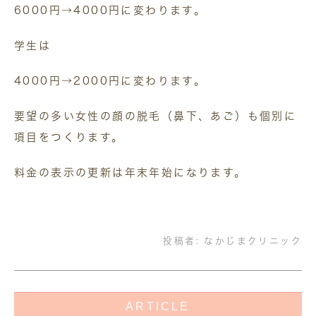
6000円→4000円に変わります。
学生は
4000円→2000円に変わります。
要望の多い女性の顔の脱毛（鼻下、あご）も個別に
項目をつくります。
料金の表示の更新は年末年始になります。
投稿者:
なかじまクリニック
ARTICLE