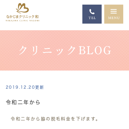
クリニックBLOG
2019.12.20更新
令和二年から
令和二年から脇の脱毛料金を下げます。