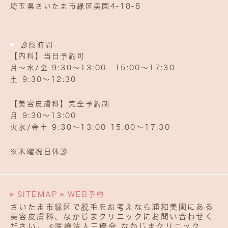
埼玉県さいたま市緑区美園4‐18‐8
診察時間
【内科】当日予約可
月～水/金 9:30～13:00 15:00～17:30
土 9:30～12:30
【美容皮膚科】完全予約制
月 9:30〜13:00
火水/金土 9:30〜13:00 15:00〜17:30
※木曜祝日休診
SITEMAP
WEB予約
さいたま市緑区で脱毛をお考えなら浦和美園にある
美容皮膚科、なかじまクリニックにお問い合わせく
ださい。 ©医療法人三優会 なかじまクリニック