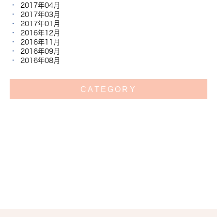
2017年04月
2017年03月
2017年01月
2016年12月
2016年11月
2016年09月
2016年08月
CATEGORY