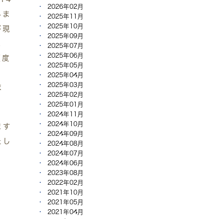
2026年02月
いま
2025年11月
2025年10月
が現
2025年09月
未
2025年07月
2025年06月
頻度
2025年05月
2025年04月
2025年03月
ま
2025年02月
2025年01月
2024年11月
2024年10月
ます
2024年09月
たし
2024年08月
2024年07月
2024年06月
2023年08月
2022年02月
2021年10月
2021年05月
2021年04月