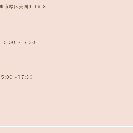
市緑区美園4‐18‐8
15:00～17:30
5:00〜17:30