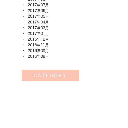
2017年07月
2017年06月
2017年05月
2017年04月
2017年03月
2017年01月
2016年12月
2016年11月
2016年09月
2016年08月
CATEGORY